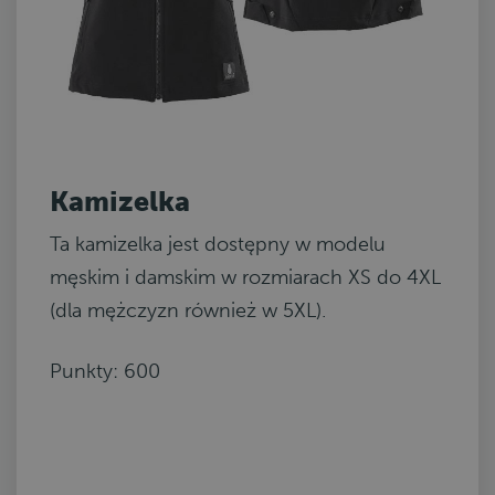
Kamizelka
Ta kamizelka jest dostępny w modelu
męskim i damskim w rozmiarach XS do 4XL
(dla mężczyzn również w 5XL).
Punkty: 600