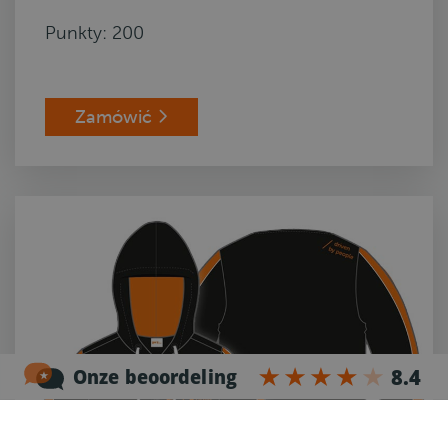
Punkty: 200
Zamówić