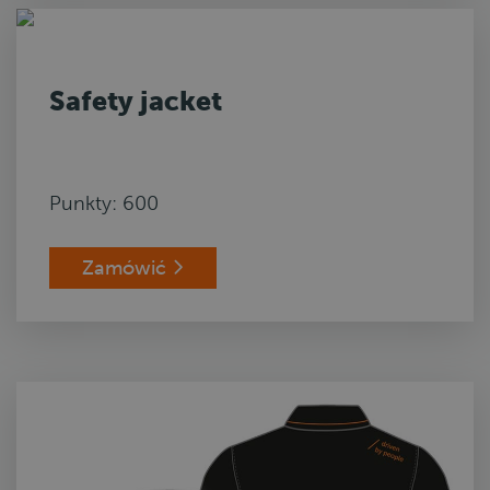
Safety jacket
Punkty: 600
Zamówić