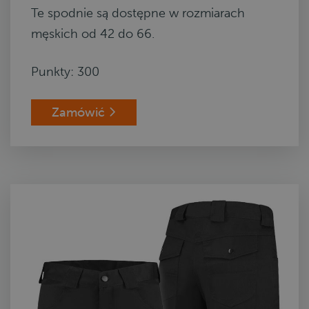
Te spodnie są dostępne w rozmiarach
męskich od 42 do 66.
Punkty: 300
Zamówić