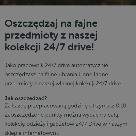
Oszczędzaj na fajne
przedmioty z naszej
kolekcji 24/7 drive!
Jako pracownik 24/7 drive automatycznie
oszczędzasz na fajne ubrania i inne ładne
przedmioty z naszej własnej kolekcji 24/7 drive.
Jak oszczędzać?
Za każdą przepracowaną godzinę otrzymasz 0,10.
Zaoszczędzone punkty można wydać na całą
kolekcję odzieży i gadżetów 24/7 Drive w naszym
sklepie internetowym.