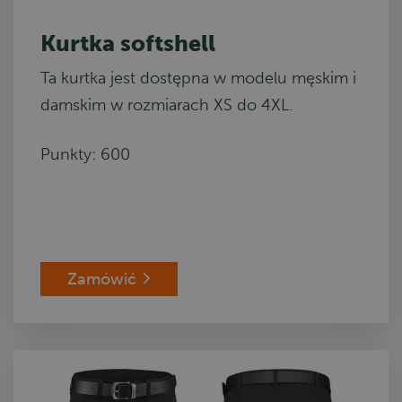
Kurtka softshell
Ta kurtka jest dostępna w modelu męskim i
damskim w rozmiarach XS do 4XL.
Punkty: 600
Zamówić