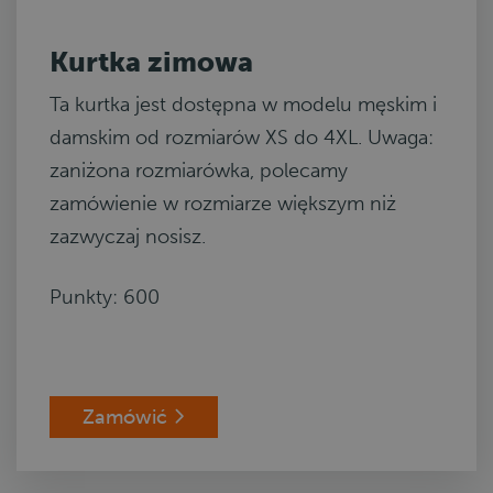
Kurtka zimowa
Ta kurtka jest dostępna w modelu męskim i
damskim od rozmiarów XS do 4XL. Uwaga:
zaniżona rozmiarówka, polecamy
zamówienie w rozmiarze większym niż
zazwyczaj nosisz.
Punkty: 600
Zamówić