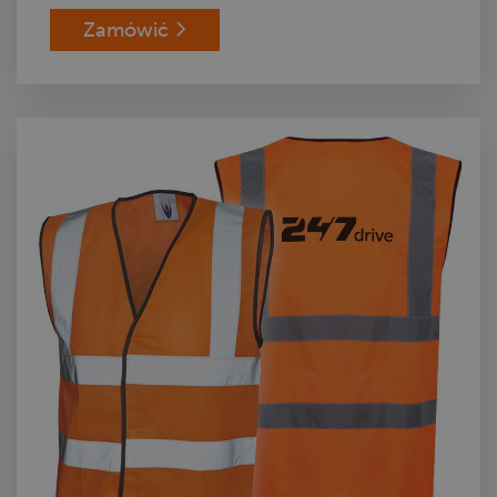
Zamówić