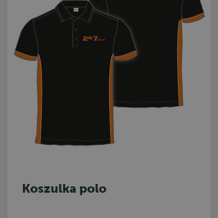
Koszulka polo