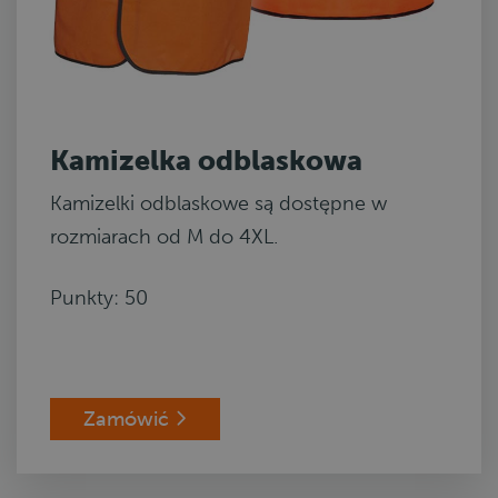
Kamizelka odblaskowa
Kamizelki odblaskowe są dostępne w
rozmiarach od M do 4XL.
Punkty: 50
Zamówić