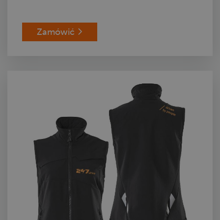
Zamówić