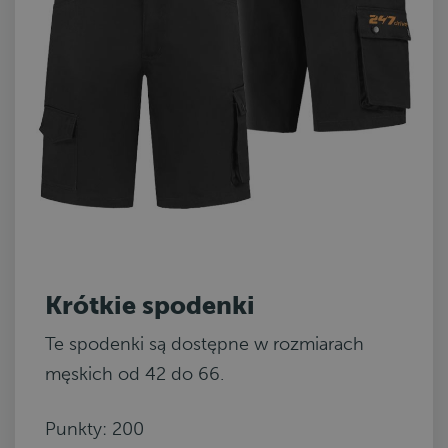
Krótkie spodenki
Te spodenki są dostępne w rozmiarach
męskich od 42 do 66.
Punkty: 200