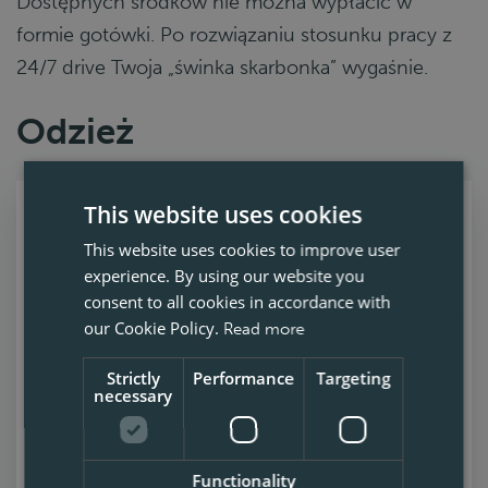
Dostępnych środków nie można wypłacić w
formie gotówki. Po rozwiązaniu stosunku pracy z
24/7 drive Twoja „świnka skarbonka” wygaśnie.
Odzież
This website uses cookies
This website uses cookies to improve user
experience. By using our website you
consent to all cookies in accordance with
our Cookie Policy.
Read more
Strictly
Performance
Targeting
necessary
Functionality