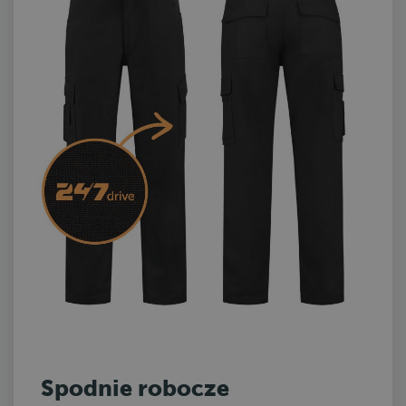
Spodnie robocze